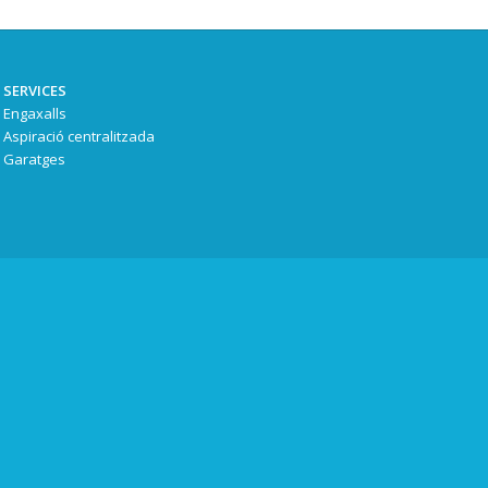
 SERVICES
 Engaxalls
 Aspiració centralitzada
 Garatges