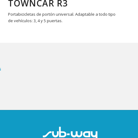
TOWNCAR R3
Portabicicletas de portón universal. Adaptable a todo tipo
de vehículos: 3, 4 y 5 puertas.
s