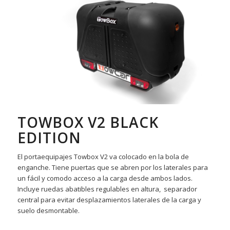
TOWBOX V2 BLACK
EDITION
El portaequipajes Towbox V2 va colocado en la bola de
enganche. Tiene puertas que se abren por los laterales para
un fácil y comodo acceso a la carga desde ambos lados.
Incluye ruedas abatibles regulables en altura, separador
central para evitar desplazamientos laterales de la carga y
suelo desmontable.