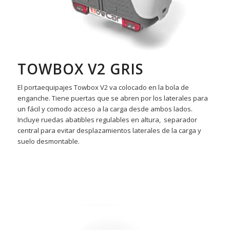
TOWBOX V2 GRIS
El portaequipajes Towbox V2 va colocado en la bola de
enganche. Tiene puertas que se abren por los laterales para
un fácil y comodo acceso a la carga desde ambos lados.
Incluye ruedas abatibles regulables en altura, separador
central para evitar desplazamientos laterales de la carga y
suelo desmontable.