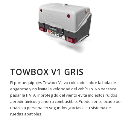
TOWBOX V1 GRIS
El portaequipajes Towbox V1 va colocado sobre la bola de
enganche y no limita la velocidad del vehículo. No necesita
pasar la ITV. Al ir protegido del viento evita molestos ruidos
aerodinámicos y ahorra combustible. Puede ser colocado por
una sola persona en segundos gracias a su sistema de
ruedas abatibles.