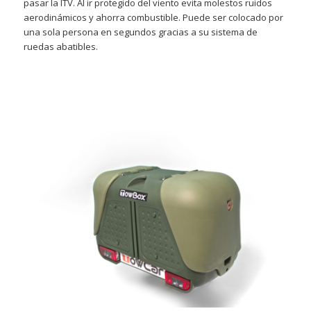
pasar la ITV. Al ir protegido del viento evita molestos ruidos
aerodinámicos y ahorra combustible. Puede ser colocado por
una sola persona en segundos gracias a su sistema de
ruedas abatibles.