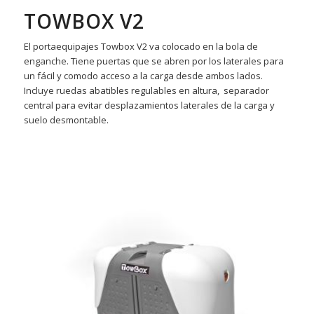
TOWBOX V2
El portaequipajes Towbox V2 va colocado en la bola de
enganche. Tiene puertas que se abren por los laterales para
un fácil y comodo acceso a la carga desde ambos lados.
Incluye ruedas abatibles regulables en altura, separador
central para evitar desplazamientos laterales de la carga y
suelo desmontable.