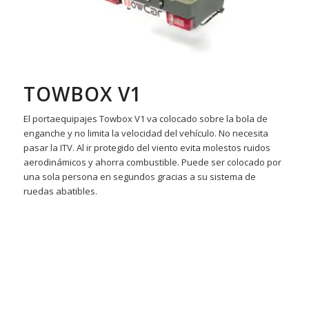
TOWBOX V1
El portaequipajes Towbox V1 va colocado sobre la bola de
enganche y no limita la velocidad del vehículo. No necesita
pasar la ITV. Al ir protegido del viento evita molestos ruidos
aerodinámicos y ahorra combustible. Puede ser colocado por
una sola persona en segundos gracias a su sistema de
ruedas abatibles.