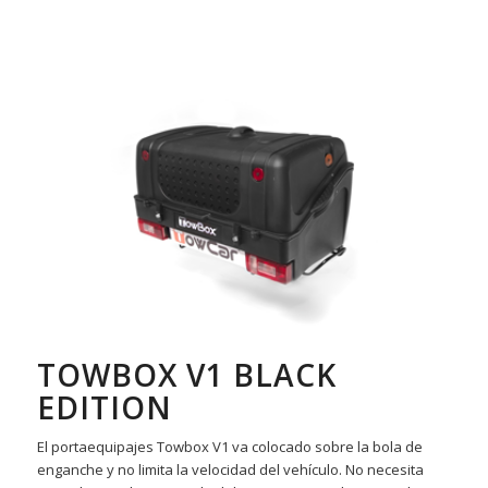
TOWBOX V1 BLACK
EDITION
El portaequipajes Towbox V1 va colocado sobre la bola de
enganche y no limita la velocidad del vehículo. No necesita